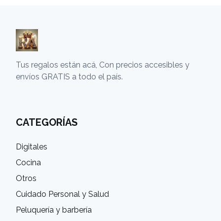
Tus regalos están acá, Con precios accesibles y
envíos GRATIS a todo el país.
CATEGORÍAS
Digitales
Cocina
Otros
Cuidado Personal y Salud
Peluquería y barbería